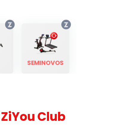
SEMINOVOS
ZiYou Club