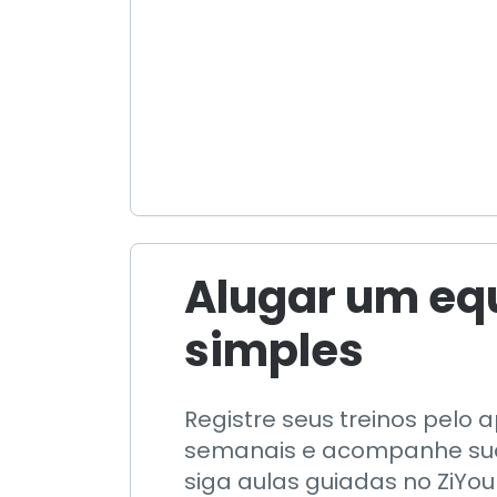
Alugar um eq
simples
Registre seus treinos pelo a
semanais e acompanhe sua 
siga aulas guiadas no ZiYou