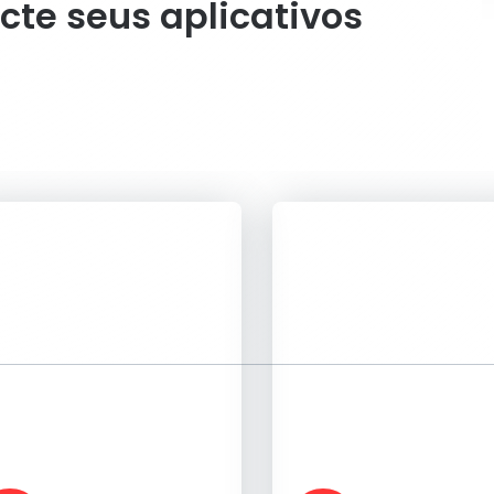
cte seus aplicativos