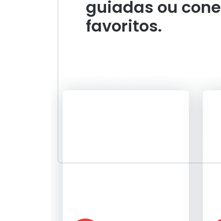
guiadas ou cone
favoritos.