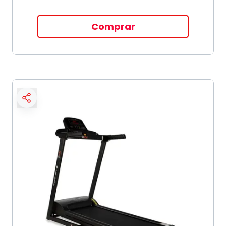
Comprar