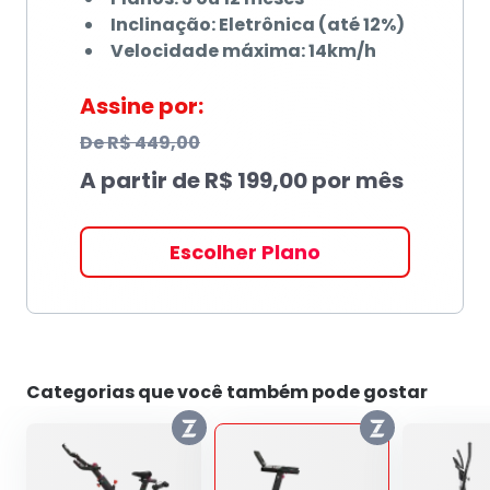
Inclinação: Eletrônica (até 12%)
Velocidade máxima: 14km/h
Assine por:
De
R$ 449,00
A partir de
R$ 199,00
por mês
Escolher Plano
Categorias que você também pode gostar