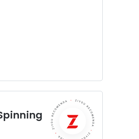
 Spinning