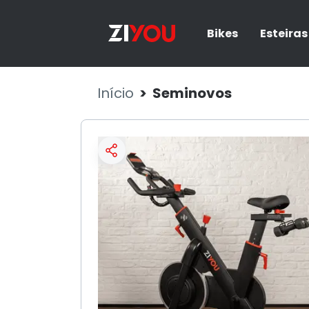
Bikes
Esteiras
Início
Seminovos