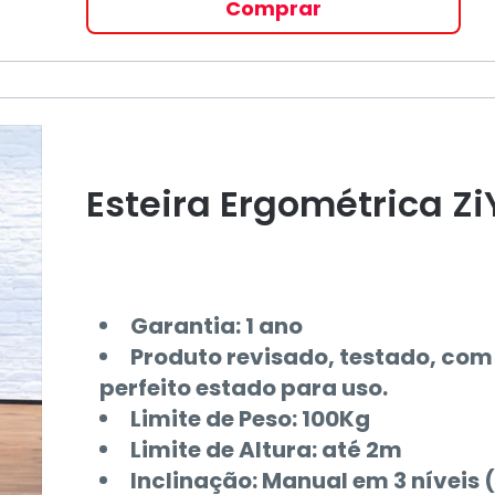
Comprar
Esteira Ergométrica Zi
Garantia: 1 ano
Produto revisado, testado, com
perfeito estado para uso.
Limite de Peso: 100Kg
Limite de Altura: até 2m
Inclinação: Manual em 3 níveis 