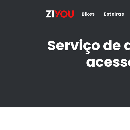
Bikes
Esteiras
Serviço de
acesso