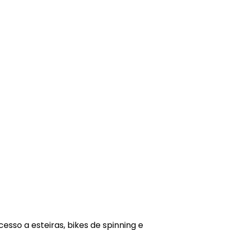
esso a esteiras, bikes de spinning e