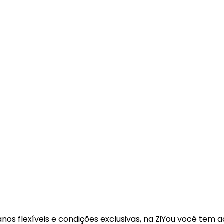
os flexíveis e condições exclusivas, na ZiYou você tem ac