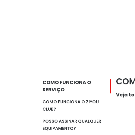
COM
COMO FUNCIONA O
SERVIÇO
Veja to
COMO FUNCIONA O ZIYOU
CLUB?
POSSO ASSINAR QUALQUER
EQUIPAMENTO?