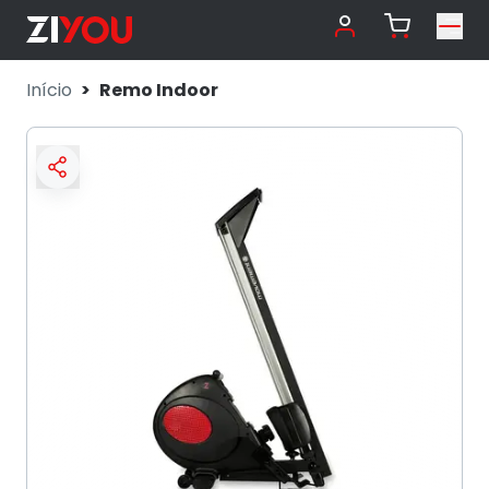
Início
Remo Indoor