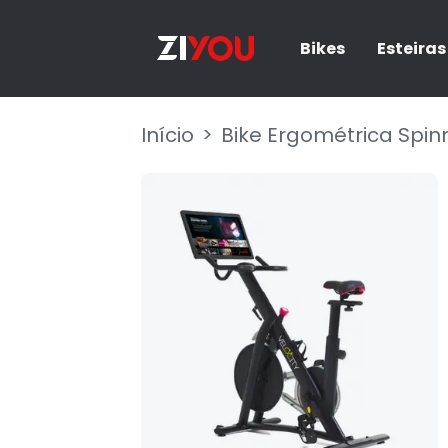
Bikes
Esteiras
Início
Bike Ergométrica Spin